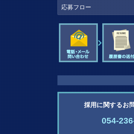
応募フロー
採用に関するお
054-236