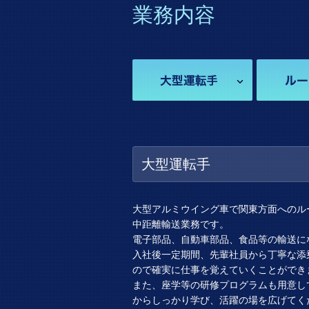
業務内容
大型運転手
大型アルミウイング車で関東方面へのル
中距離輸送業務です。
電子部品、自動車部品、食品等の輸送に
入社後一定期間、先輩社員から丁寧な添
ので確実に仕事を覚えていくことができ
また、座学等の研修プログラムも用意し
からしっかり学び、活躍の場を広げてく