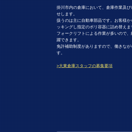
掛川市内の倉庫において、倉庫作業及び
せします。
扱うのは主に自動車部品です。お客様か
ッキングし指定のポリ容器に詰め替えま
フォークリフトによる作業が多いので、
躍できます。
免許補助制度がありますので、働きなが
す。
>大東倉庫スタッフの募集要項