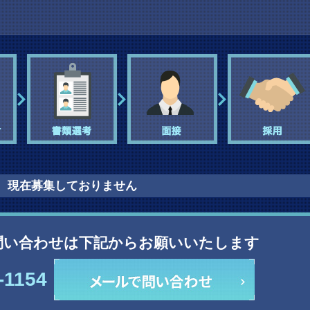
現在募集しておりません
問い合わせは下記からお願いいたします
-1154