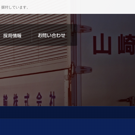
・据付しています。