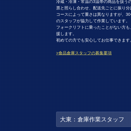
冷蔵・冷凍・常温の3温帯の商品を扱う
票と照らし合わせ、配送先ごとに振り分
コースによって重さは異なりますが、30
のスタッフが協力して作業しています。
フォークリフトに乗ったことがない方も
援します。
初めての方でも安心してお仕事できます
>食品倉庫スタッフの募集要項
大東：倉庫作業スタッフ