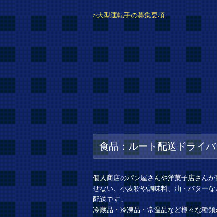
>大型運転手の募集要項
食品：ルート配送ドライバ
個人商店のパン屋さんや洋菓子店さんが
せない、小麦粉や調味料、油・バターな
配送です。
冷蔵品・冷凍品・常温品など様々な種類