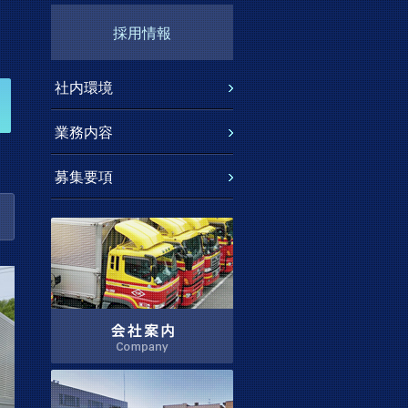
採用情報
社内環境
業務内容
募集要項