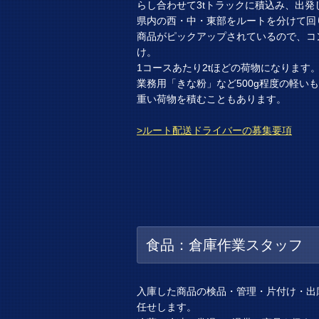
らし合わせて3tトラックに積込み、出発
県内の西・中・東部をルートを分けて回
商品がピックアップされているので、コ
け。
1コースあたり2tほどの荷物になります
業務用「きな粉」など500g程度の軽いも
重い荷物を積むこともあります。
>ルート配送ドライバーの募集要項
食品：倉庫作業スタッフ
入庫した商品の検品・管理・片付け・出
任せします。